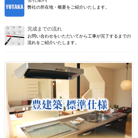
弊社の所在地・概要をご紹介いたします。
完成までの流れ
お問い合わせをいただいてから工事が完了するまでの
流れをご紹介いたします。