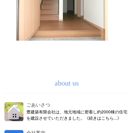
about us
ごあいさつ
豊建築有限会社は、地元地域に密着し約2000棟の住宅
を建設させていただきました。《続きはこちら...》
会社案内